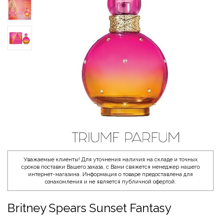
Уважаемые клиенты! Для уточнения наличия на складе и точных
сроков поставки Вашего заказа, с Вами свяжется менеджер нашего
интернет-магазина. Информация о товаре предоставлена для
ознакомления и не является публичной офертой.
Britney Spears Sunset Fantasy