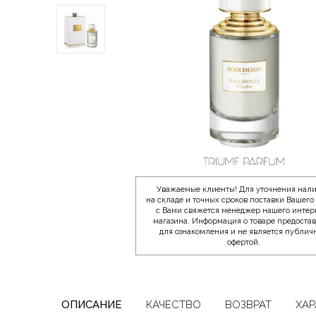
Уважаемые клиенты! Для уточнения нал
на складе и точных сроков поставки Вашего 
с Вами свяжется менеджер нашего интер
магазина. Информация о товаре предоста
для ознакомления и не является публич
офертой.
ОПИСАНИЕ
КАЧЕСТВО
ВОЗВРАТ
ХАР