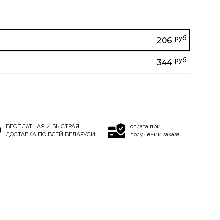
руб
206
руб
344
БЕСПЛАТНАЯ И БЫСТРАЯ
оплата при
ДОСТАВКА ПО ВСЕЙ БЕЛАРУСИ
получении заказа