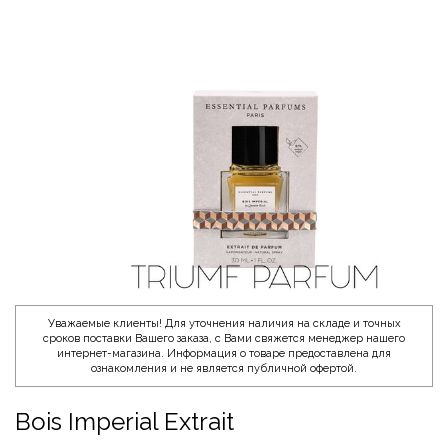
Уважаемые клиенты! Для уточнения наличия на складе и точных
сроков поставки Вашего заказа, с Вами свяжется менеджер нашего
интернет-магазина. Информация о товаре предоставлена для
ознакомления и не является публичной офертой.
Bois Imperial Extrait