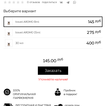
0 отзывов
поделиться
Выберите вариант
руб
145
travel AROMO 8ml
руб
275
travel AROMO 15ml
руб
400
30 мл
руб
145.00
Заказать
Уточняйте наличие!
100%
Пробник
ОРИГИНАЛЬНАЯ
в подарок!
ПАРФЮМЕРИЯ
БЕСПЛАТНАЯ И БЫСТРАЯ
оплата при