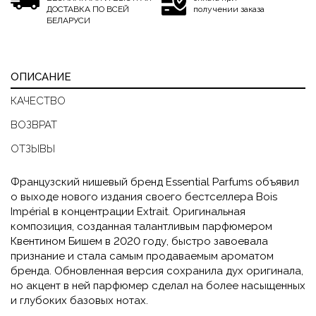
ДОСТАВКА ПО ВСЕЙ
получении заказа
БЕЛАРУСИ
ОПИСАНИЕ
КАЧЕСТВО
ВОЗВРАТ
ОТЗЫВЫ
Французский нишевый бренд Essential Parfums объявил
о выходе нового издания своего бестселлера Bois
Impérial в концентрации Extrait. Оригинальная
композиция, созданная талантливым парфюмером
Квентином Бишем в 2020 году, быстро завоевала
признание и стала самым продаваемым ароматом
бренда. Обновленная версия сохранила дух оригинала,
но акцент в ней парфюмер сделал на более насыщенных
и глубоких базовых нотах.