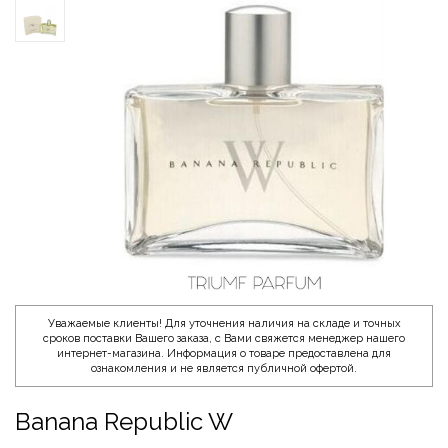
Уважаемые клиенты! Для уточнения наличия на складе и точных
сроков поставки Вашего заказа, с Вами свяжется менеджер нашего
интернет-магазина. Информация о товаре предоставлена для
ознакомления и не является публичной офертой.
Banana Republic W