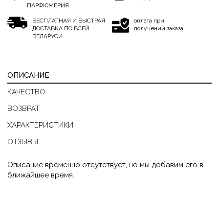
ПАРФЮМЕРИЯ
БЕСПЛАТНАЯ И БЫСТРАЯ
оплата при
ДОСТАВКА ПО ВСЕЙ
получении заказа
БЕЛАРУСИ
ОПИСАНИЕ
КАЧЕСТВО
ВОЗВРАТ
ХАРАКТЕРИСТИКИ
ОТЗЫВЫ
Описание временно отсутствует, но мы добавим его в
ближайшее время.