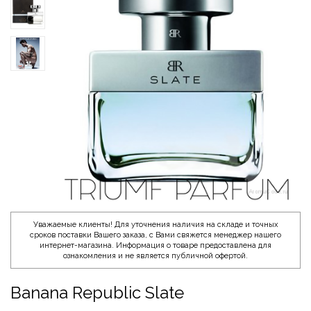
Уважаемые клиенты! Для уточнения наличия на складе и точных
сроков поставки Вашего заказа, с Вами свяжется менеджер нашего
интернет-магазина. Информация о товаре предоставлена для
ознакомления и не является публичной офертой.
Banana Republic Slate