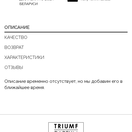
БЕЛАРУСИ
ОПИСАНИЕ
КАЧЕСТВО
ВОЗВРАТ
ХАРАКТЕРИСТИКИ
ОТЗЫВЫ
Описание временно отсутствует, но мы добавим его в
ближайшее время.