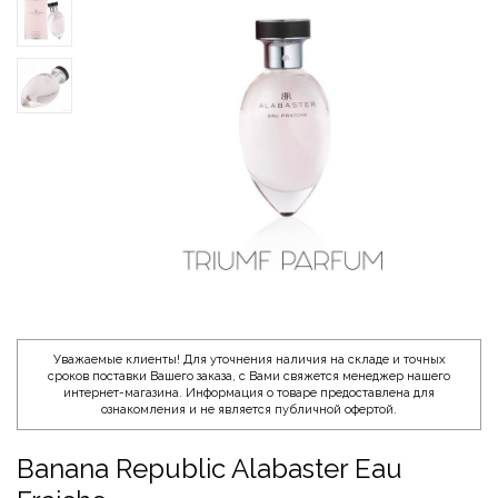
Уважаемые клиенты! Для уточнения наличия на складе и точных
сроков поставки Вашего заказа, с Вами свяжется менеджер нашего
интернет-магазина. Информация о товаре предоставлена для
ознакомления и не является публичной офертой.
Banana Republic Alabaster Eau