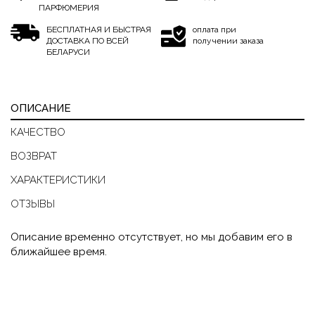
ПАРФЮМЕРИЯ
БЕСПЛАТНАЯ И БЫСТРАЯ
оплата при
ДОСТАВКА ПО ВСЕЙ
получении заказа
БЕЛАРУСИ
ОПИСАНИЕ
КАЧЕСТВО
ВОЗВРАТ
ХАРАКТЕРИСТИКИ
ОТЗЫВЫ
Описание временно отсутствует, но мы добавим его в
ближайшее время.