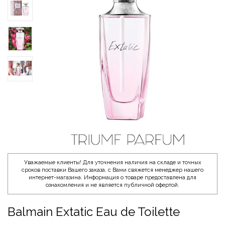
Уважаемые клиенты! Для уточнения наличия на складе и точных
сроков поставки Вашего заказа, с Вами свяжется менеджер нашего
интернет-магазина. Информация о товаре предоставлена для
ознакомления и не является публичной офертой.
Balmain Extatic Eau de Toilette