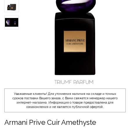
Уважаемые клиенты! Для уточнения наличия на складе и точных
сроков поставки Вашего заказа, с Вами свяжется менеджер нашего
интернет-магазина. Информация о товаре предоставлена для
ознакомления и не является публичной офертой.
Armani Prive Cuir Amethyste