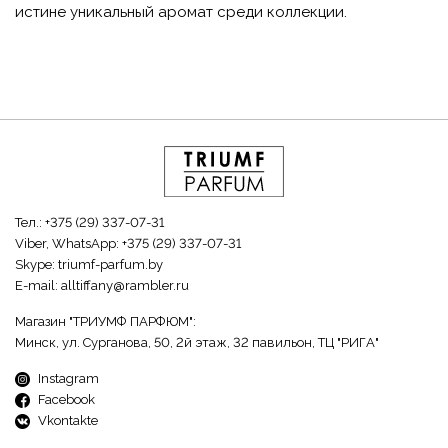
истине уникальный аромат среди коллекции.
Тел.:
+375 (29) 337-07-31
Viber, WhatsApp:
+375 (29) 337-07-31
Skype:
triumf-parfum.by
E-mail:
alltiffany@rambler.ru
Магазин "ТРИУМФ ПАРФЮМ":
Минск, ул. Сурганова, 50, 2й этаж, 32 павильон, ТЦ "РИГА"
Instagram
Facebook
Vkontakte