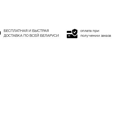
БЕСПЛАТНАЯ И БЫСТРАЯ
оплата при
ДОСТАВКА ПО ВСЕЙ БЕЛАРУСИ
получении заказа