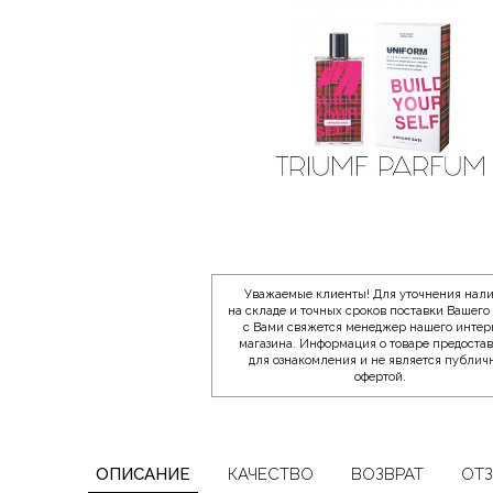
Уважаемые клиенты! Для уточнения нал
на складе и точных сроков поставки Вашего 
с Вами свяжется менеджер нашего интер
магазина. Информация о товаре предоста
для ознакомления и не является публич
офертой.
ОПИСАНИЕ
КАЧЕСТВО
ВОЗВРАТ
ОТ