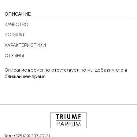
ОПИСАНИЕ
КАЧЕСТВО
ВОЗВРАТ
ХАРАКТЕРИСТИКИ
ОТЗЫВЫ
Описание временно отсутствует, но мы добавим его в
ближайшее время.
Тел.:
+375 (29) 337-07-31