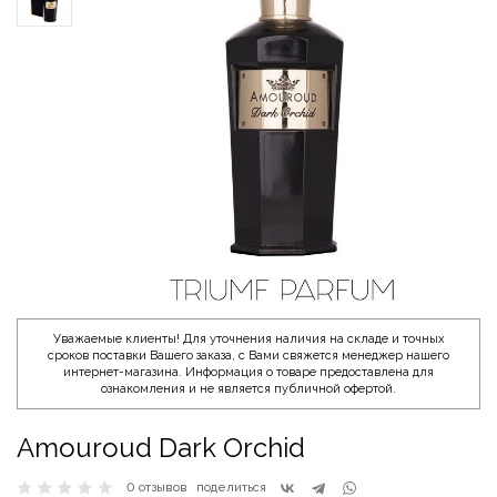
Уважаемые клиенты! Для уточнения наличия на складе и точных
сроков поставки Вашего заказа, с Вами свяжется менеджер нашего
интернет-магазина. Информация о товаре предоставлена для
ознакомления и не является публичной офертой.
Amouroud Dark Orchid
0 отзывов
поделиться