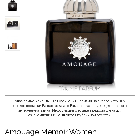
Уважаемые клиенты! Для уточнения наличия на складе и точных
сроков поставки Вашего заказа, с Вами свяжется менеджер нашего
интернет-магазина. Информация о товаре предоставлена для
ознакомления и не является публичной офертой.
Amouage Memoir Women