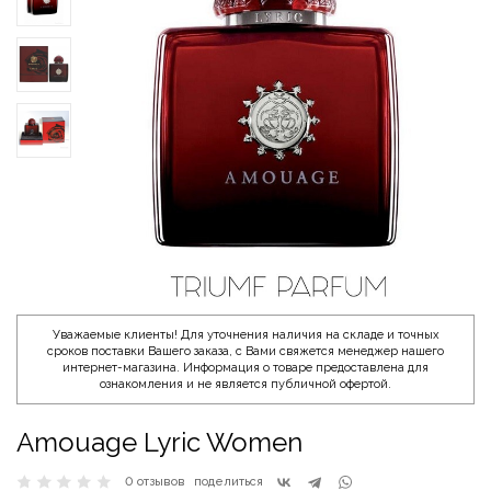
Уважаемые клиенты! Для уточнения наличия на складе и точных
сроков поставки Вашего заказа, с Вами свяжется менеджер нашего
интернет-магазина. Информация о товаре предоставлена для
ознакомления и не является публичной офертой.
Amouage Lyric Women
0 отзывов
поделиться