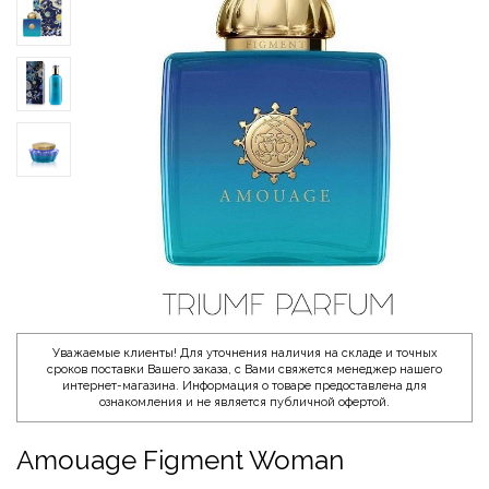
Уважаемые клиенты! Для уточнения наличия на складе и точных
сроков поставки Вашего заказа, с Вами свяжется менеджер нашего
интернет-магазина. Информация о товаре предоставлена для
ознакомления и не является публичной офертой.
Amouage Figment Woman