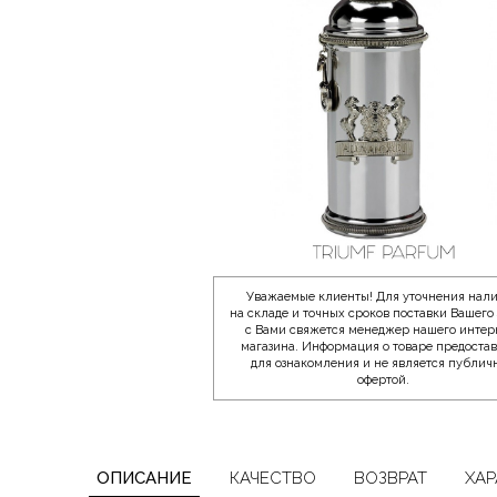
Уважаемые клиенты! Для уточнения нал
на складе и точных сроков поставки Вашего 
с Вами свяжется менеджер нашего интер
магазина. Информация о товаре предоста
для ознакомления и не является публич
офертой.
ОПИСАНИЕ
КАЧЕСТВО
ВОЗВРАТ
ХАР