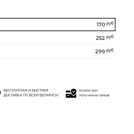
руб
170
руб
252
руб
299
БЕСПЛАТНАЯ И БЫСТРАЯ
оплата при
ДОСТАВКА ПО ВСЕЙ БЕЛАРУСИ
получении заказа