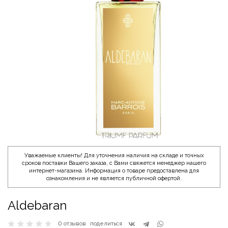
Уважаемые клиенты! Для уточнения наличия на складе и точных
сроков поставки Вашего заказа, с Вами свяжется менеджер нашего
интернет-магазина. Информация о товаре предоставлена для
ознакомления и не является публичной офертой.
Aldebaran
0 отзывов
поделиться