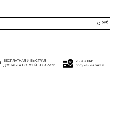
руб
0
БЕСПЛАТНАЯ И БЫСТРАЯ
оплата при
ДОСТАВКА ПО ВСЕЙ БЕЛАРУСИ
получении заказа