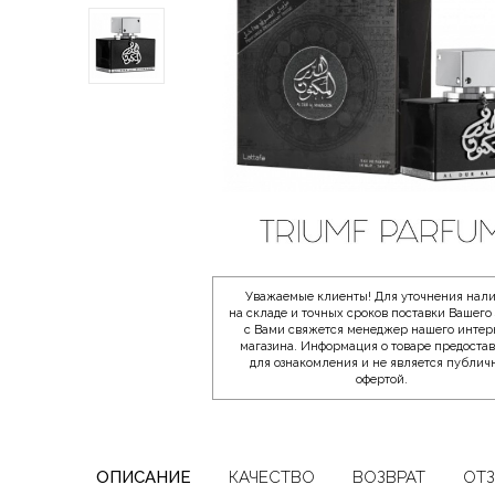
Уважаемые клиенты! Для уточнения нал
на складе и точных сроков поставки Вашего 
с Вами свяжется менеджер нашего интер
магазина. Информация о товаре предоста
для ознакомления и не является публич
офертой.
ОПИСАНИЕ
КАЧЕСТВО
ВОЗВРАТ
ОТ