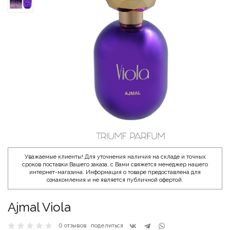
Уважаемые клиенты! Для уточнения наличия на складе и точных
сроков поставки Вашего заказа, с Вами свяжется менеджер нашего
интернет-магазина. Информация о товаре предоставлена для
ознакомления и не является публичной офертой.
Ajmal Viola
0 отзывов
поделиться