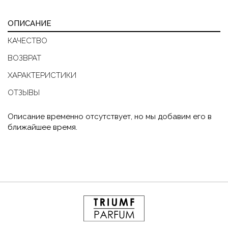
ОПИСАНИЕ
КАЧЕСТВО
ВОЗВРАТ
ХАРАКТЕРИСТИКИ
ОТЗЫВЫ
Описание временно отсутствует, но мы добавим его в
ближайшее время.