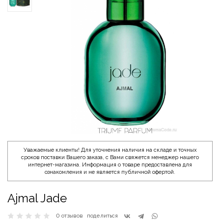
Уважаемые клиенты! Для уточнения наличия на складе и точных
сроков поставки Вашего заказа, с Вами свяжется менеджер нашего
интернет-магазина. Информация о товаре предоставлена для
ознакомления и не является публичной офертой.
Ajmal Jade
0 отзывов
поделиться