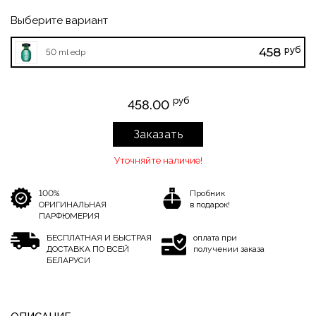
Выберите вариант
руб
458
50 ml edp
руб
458.00
Заказать
Уточняйте наличие!
100%
Пробник
ОРИГИНАЛЬНАЯ
в подарок!
ПАРФЮМЕРИЯ
БЕСПЛАТНАЯ И БЫСТРАЯ
оплата при
ДОСТАВКА ПО ВСЕЙ
получении заказа
БЕЛАРУСИ