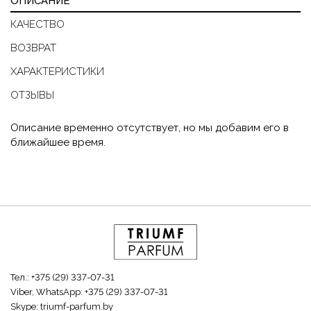
ОПИСАНИЕ
КАЧЕСТВО
ВОЗВРАТ
ХАРАКТЕРИСТИКИ
ОТЗЫВЫ
Описание временно отсутствует, но мы добавим его в
ближайшее время.
Тел.:
+375 (29) 337-07-31
Viber, WhatsApp:
+375 (29) 337-07-31
Skype:
triumf-parfum.by