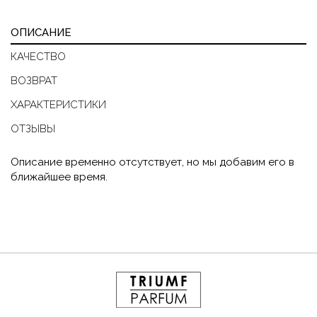
ОПИСАНИЕ
КАЧЕСТВО
ВОЗВРАТ
ХАРАКТЕРИСТИКИ
ОТЗЫВЫ
Описание временно отсутствует, но мы добавим его в
ближайшее время.