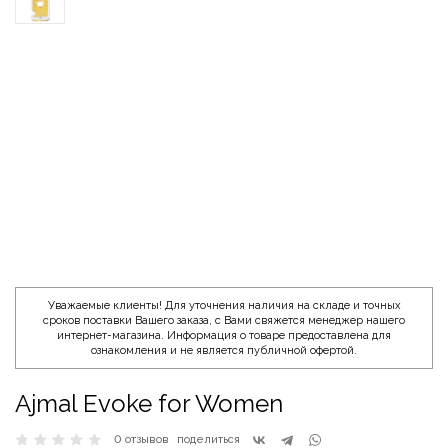
Уважаемые клиенты! Для уточнения наличия на складе и точных
сроков поставки Вашего заказа, с Вами свяжется менеджер нашего
интернет-магазина. Информация о товаре предоставлена для
ознакомления и не является публичной офертой.
Ajmal Evoke for Women
0 отзывов
поделиться