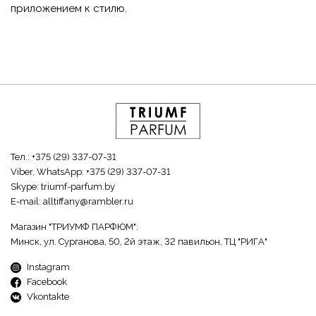
приложением к стилю.
Тел.:
+375 (29) 337-07-31
Viber, WhatsApp:
+375 (29) 337-07-31
Skype:
triumf-parfum.by
E-mail:
alltiffany@rambler.ru
Магазин "ТРИУМФ ПАРФЮМ":
Минск, ул. Сурганова, 50, 2й этаж, 32 павильон, ТЦ "РИГА"
Instagram
Facebook
Vkontakte