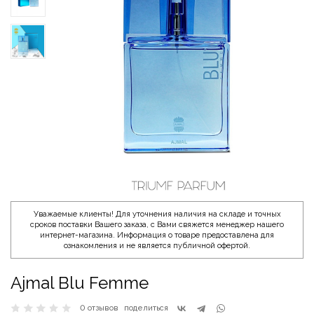
Уважаемые клиенты! Для уточнения наличия на складе и точных
сроков поставки Вашего заказа, с Вами свяжется менеджер нашего
интернет-магазина. Информация о товаре предоставлена для
ознакомления и не является публичной офертой.
Ajmal Blu Femme
0 отзывов
поделиться