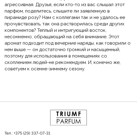
агрессивная. Друзья, если кто-то из вас слышал этот
парфюм, поделитесь, слышите ли заявленную в
пирамиде розу? Нам с коллегами так и не удалось ее
прочувствовать, так она растворилась среди других
компонентов? Теплый и интригующий восток,
несомненно, обращающий на себя внимание. Этот
аромат подходит под вечерние наряды, как говорили о
нем выше — он достаточно громкий и насыщенный,
поэтому для использования в помещениях со
скоплением людей-не рекомендуем. И, конечно же,
советуем к осенне-зимнему сезону.
Тел.:
+375 (29) 337-07-31