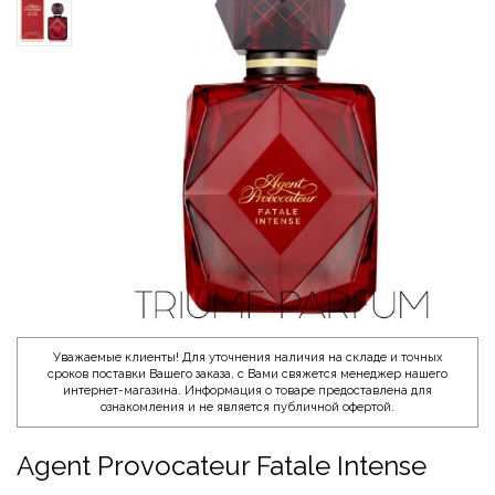
Уважаемые клиенты! Для уточнения наличия на складе и точных
сроков поставки Вашего заказа, с Вами свяжется менеджер нашего
интернет-магазина. Информация о товаре предоставлена для
ознакомления и не является публичной офертой.
Agent Provocateur Fatale Intense