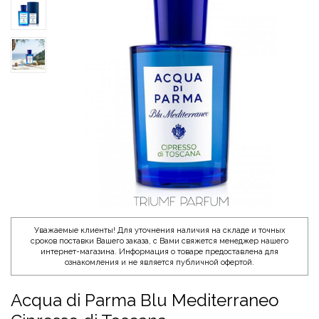
Уважаемые клиенты! Для уточнения наличия на складе и точных
сроков поставки Вашего заказа, с Вами свяжется менеджер нашего
интернет-магазина. Информация о товаре предоставлена для
ознакомления и не является публичной офертой.
Acqua di Parma Blu Mediterraneo