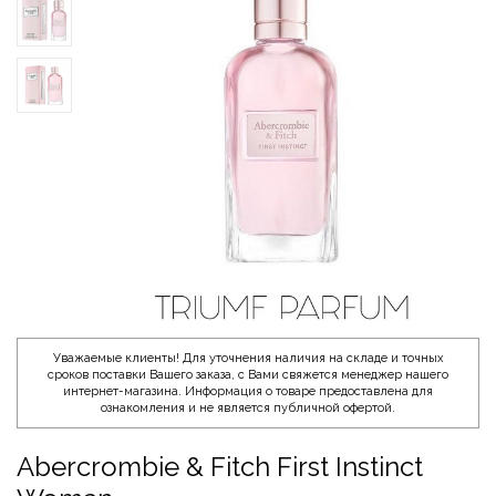
Уважаемые клиенты! Для уточнения наличия на складе и точных
сроков поставки Вашего заказа, с Вами свяжется менеджер нашего
интернет-магазина. Информация о товаре предоставлена для
ознакомления и не является публичной офертой.
Abercrombie & Fitch First Instinct