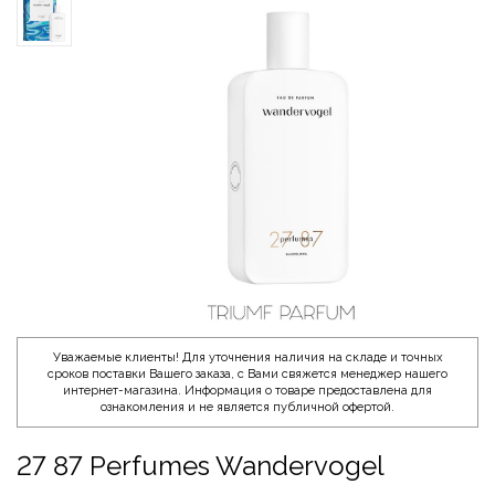
Уважаемые клиенты! Для уточнения наличия на складе и точных
сроков поставки Вашего заказа, с Вами свяжется менеджер нашего
интернет-магазина. Информация о товаре предоставлена для
ознакомления и не является публичной офертой.
27 87 Perfumes Wandervogel