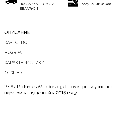
ДОСТАВКА ПО ВСЕЙ
получении заказа
БЕЛАРУСИ
ОПИСАНИЕ
КАЧЕСТВО
ВОЗВРАТ
ХАРАКТЕРИСТИКИ
ОТЗЫВЫ
27 87 Perfumes Wandervogel - фужерный унисекс
парфюм, выпущенный в 2016 году.