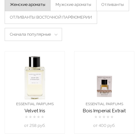
Женские ароматы
Мужские ароматы
Отливанты
ОТЛИВАНТЫ ВОСТОЧНОЙ ПАРФЮМЕРИИ
Сначала популярные
ESSENTIAL PARFUMS
ESSENTIAL PARFUMS
Velvet Iris
Bois Imperial Extrait
oт 258 руб.
oт 400 руб.